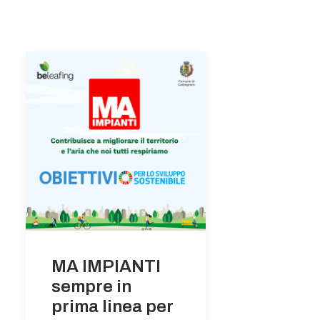
MA IMPIANTI
sempre in
prima linea per