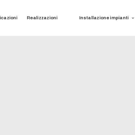
icazioni
Realizzazioni
Installazione impianti