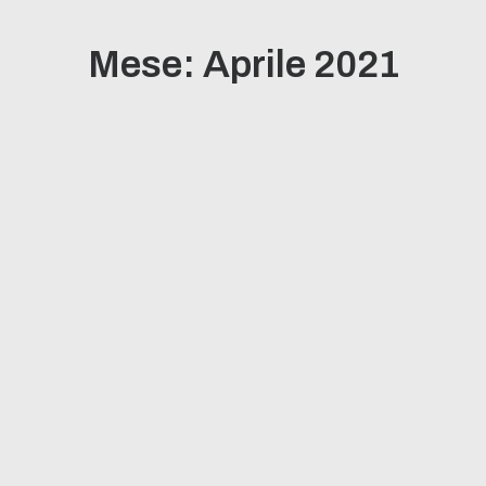
Mese: Aprile 2021