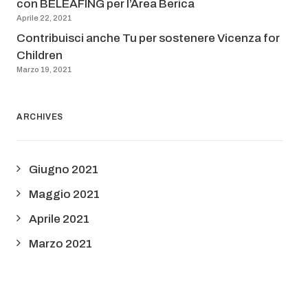
con BELEAFING per l’Area Berica
Aprile 22, 2021
Contribuisci anche Tu per sostenere Vicenza for
Children
Marzo 19, 2021
ARCHIVES
Giugno 2021
Maggio 2021
Aprile 2021
Marzo 2021