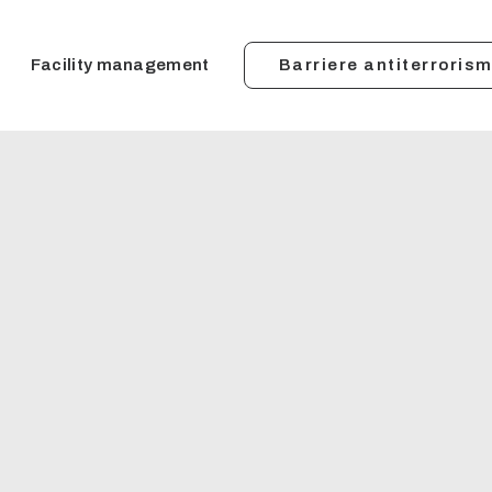
Facility management
Barriere antiterrorism