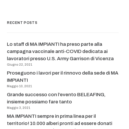
RECENT POSTS
Lo staff di MA IMPIANTI ha preso parte alla
campagna vaccinale anti-COVID dedicata ai
lavoratori presso U.S. Army Garrison di Vicenza
Giugno 22, 2021
Proseguono i lavori per il rinnovo della sede di MA
IMPIANTI
Maggio 10, 2021
Grande successo con l’evento BELEAFING,
insieme possiamo fare tanto
Maggio 3, 2021
MA IMPIANTI sempre in prima linea per il
territorio! 10.000 alberi pronti ad essere donati