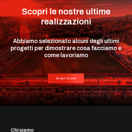
Scopri le nostre ultime
realizzazioni
Abbiamo selezionato alcuni degli ultimi
progetti per dimostrare cosa facciamo e
come lavoriamo
Scopri di più
Chi siamo