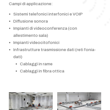
Campi di applicazione:
Sistemi telefonici interfonici e VOIP
Diffusione sonora
Impianti di videoconferenza (con
allestimento sala)
Impianti videocitofonici
Infrastrutture trasmissione dati (reti fonia-
dati)
Cablaggi in rame
Cablaggi in fibra ottica