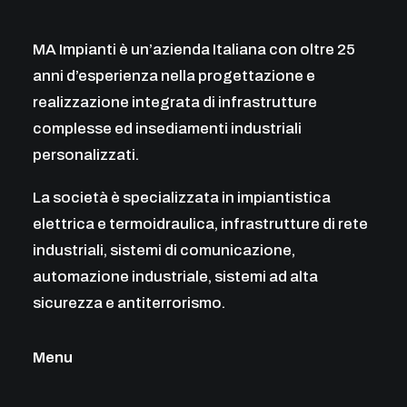
MA Impianti è un’azienda Italiana con oltre 25
anni d’esperienza nella progettazione e
realizzazione integrata di infrastrutture
complesse ed insediamenti industriali
personalizzati.
La società è specializzata in impiantistica
elettrica e termoidraulica, infrastrutture di rete
industriali, sistemi di comunicazione,
automazione industriale, sistemi ad alta
sicurezza e antiterrorismo.
Menu