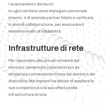
l’avanzamento dei lavori.
In ogni cantiere viene impiegato personale
interno, o di aziende partner fidate e verificate
in anni di collaborazione, per assicurare il
massimo livello di affidabilità.
Infrastrutture di rete
Per rispondere alle attuali richieste del
mercato, sempre più caratterizzato da
un’elevata connessione in rete dei sistemi e dei
dispositivi, MA Impianti ha deciso di ampliare le
sue competenze e la sua offerta nelle
infrastrutture di rete.